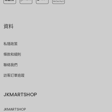
資料
私隱政策
條款和細則
聯絡我們
訪客訂單追蹤
JKMARTSHOP
JKMARTSHOP