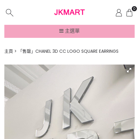
0
主選單
主頁
「售罄」CHANEL 3D CC LOGO SQUARE EARRINGS