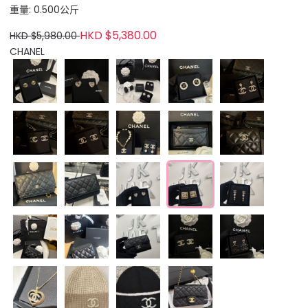
重量: 0.500公斤
HKD $5,380.00
HKD $5,980.00
CHANEL