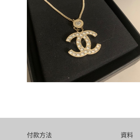
付款方法
資料