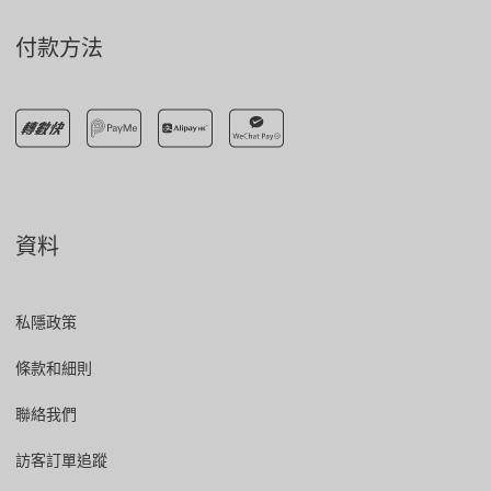
付款方法
資料
私隱政策
條款和細則
聯絡我們
訪客訂單追蹤