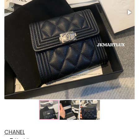
CHANEL