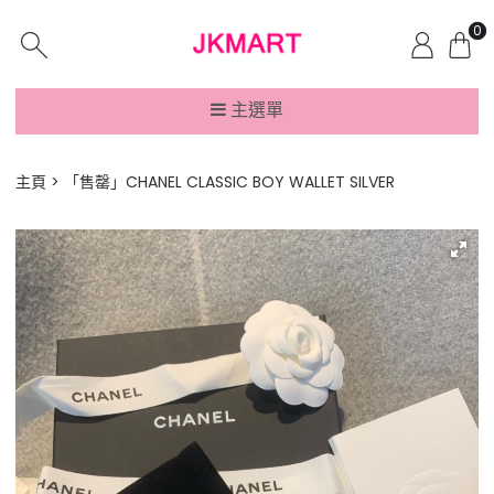
0
主選單
主頁
「售罄」CHANEL CLASSIC BOY WALLET SILVER