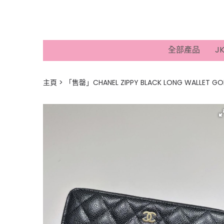
全部產品
J
主頁
「售罄」CHANEL ZIPPY BLACK LONG WALLET GO